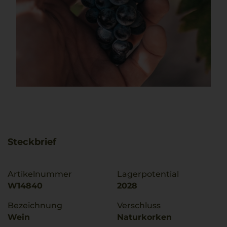
Steckbrief
Artikelnummer
Lagerpotential
W14840
2028
Bezeichnung
Verschluss
Wein
Naturkorken