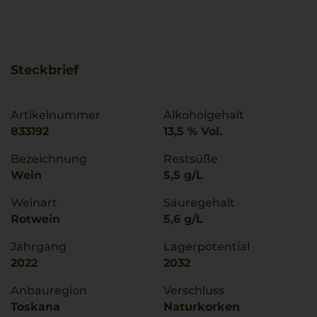
Steckbrief
Artikelnummer
Alkoholgehalt
833192
13,5 % Vol.
Bezeichnung
Restsüße
Wein
5,5 g/L
Weinart
Säuregehalt
Rotwein
5,6 g/L
Jahrgang
Lagerpotential
2022
2032
Anbauregion
Verschluss
Toskana
Naturkorken