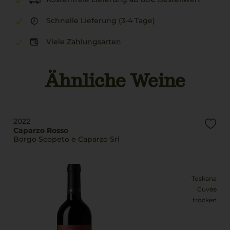
Schnelle Lieferung (3-4 Tage)
Viele
Zahlungsarten
Ähnliche Weine
2022
Caparzo Rosso
Borgo Scopeto e Caparzo Srl
Toskana
Cuvée
trocken