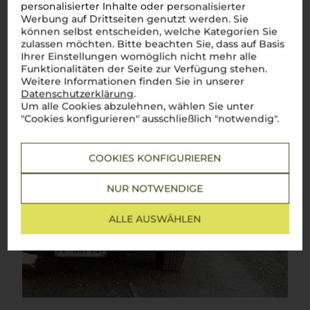
personalisierter Inhalte oder personalisierter
Werbung auf Drittseiten genutzt werden. Sie
können selbst entscheiden, welche Kategorien Sie
zulassen möchten. Bitte beachten Sie, dass auf Basis
Ihrer Einstellungen womöglich nicht mehr alle
Funktionalitäten der Seite zur Verfügung stehen.
Weitere Informationen finden Sie in unserer
Datenschutzerklärung
.
Um alle Cookies abzulehnen, wählen Sie unter
"Cookies konfigurieren" ausschließlich "notwendig".
COOKIES KONFIGURIEREN
NUR NOTWENDIGE
ALLE AUSWÄHLEN