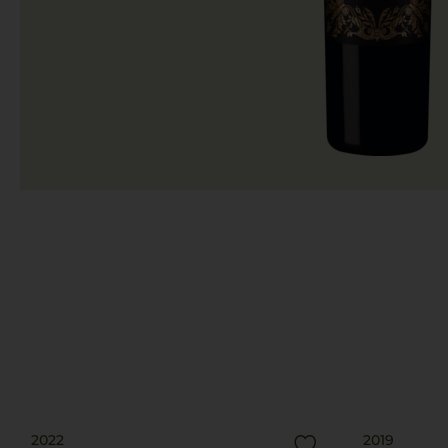
2022
2019