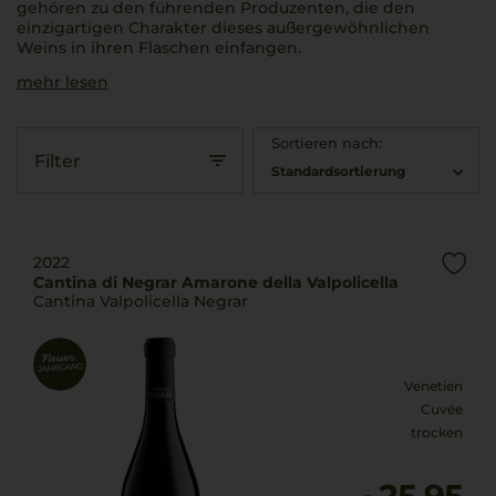
gehören zu den führenden Produzenten, die den
einzigartigen Charakter dieses außergewöhnlichen
Weins in ihren Flaschen einfangen.
mehr lesen
Sortieren nach:
Filter
Standardsortierung
2022
Cantina di Negrar Amarone della Valpolicella
Cantina Valpolicella Negrar
Venetien
Cuvée
trocken