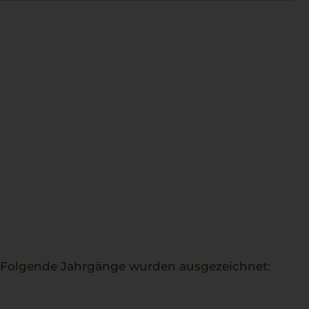
. Folgende Jahrgänge wurden ausgezeichnet: