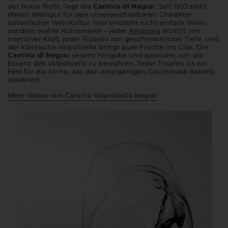
der Natur fließt, liegt die
Cantina di Negrar
. Seit 1933 steht
dieses Weingut für den unverwechselbaren Charakter
italienischer Weinkultur. Hier entsteht nicht einfach Wein,
sondern wahre Kunstwerke – jeder
Amarone
erzählt von
intensiver Kraft, jeder Ripasso von geschmacklicher Tiefe, und
der klassische Valpolicella bringt pure Frische ins Glas. Die
Cantina di Negrar
vereint Hingabe und
passione
, um die
Essenz des Valpolicella zu bewahren. Jeder Tropfen ist ein
Fest für die Sinne, das den einzigartigen Geschmack Italiens
zelebriert.
Mehr Weine von Cantina Valpolicella Negrar