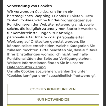
Verwendung von Cookies
Wir verwenden Cookies, um Ihnen ein
bestmögliches Shopping-Erlebnis zu bieten. Dazu
zählen Cookies, welche für das ordnungsgemäße
Funktionieren der Website notwendig sind, sowie
solche, die lediglich zu anonymen Statistikzwecken,
für Komforteinstellungen, zur Anzeige
personalisierter Inhalte oder personalisierter
Werbung auf Drittseiten genutzt werden. Sie
können selbst entscheiden, welche Kategorien Sie
zulassen möchten. Bitte beachten Sie, dass auf Basis
Ihrer Einstellungen womöglich nicht mehr alle
Funktionalitäten der Seite zur Verfügung stehen.
Weitere Informationen finden Sie in unserer
Datenschutzerklärung
.
Um alle Cookies abzulehnen, wählen Sie unter
"Cookies konfigurieren" ausschließlich "notwendig".
COOKIES KONFIGURIEREN
Über die Rebsorte
NUR NOTWENDIGE
Primitivo