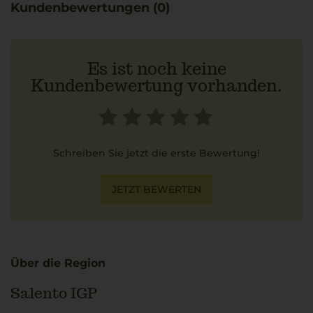
Kundenbewertungen (0)
Es ist noch keine
Kundenbewertung vorhanden.
Schreiben Sie jetzt die erste Bewertung!
JETZT BEWERTEN
Über die Region
Salento IGP