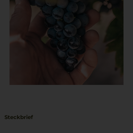
Steckbrief