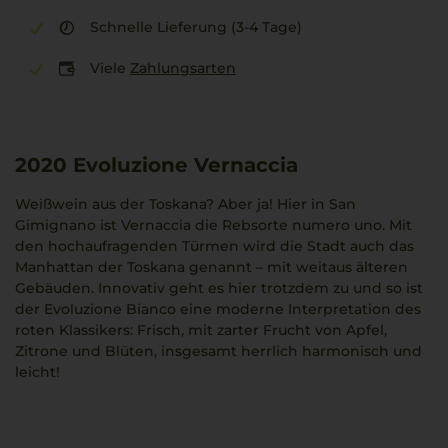
Schnelle Lieferung (3-4 Tage)
Viele
Zahlungsarten
2020
Evoluzione Vernaccia
Weißwein aus der Toskana? Aber ja! Hier in San
Gimignano ist Vernaccia die Rebsorte numero uno. Mit
den hochaufragenden Türmen wird die Stadt auch das
Manhattan der Toskana genannt – mit weitaus älteren
Gebäuden. Innovativ geht es hier trotzdem zu und so ist
der Evoluzione Bianco eine moderne Interpretation des
roten Klassikers: Frisch, mit zarter Frucht von Apfel,
Zitrone und Blüten, insgesamt herrlich harmonisch und
leicht!