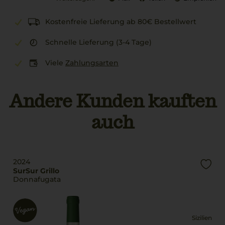
Kostenfreie Lieferung ab 80€ Bestellwert
Schnelle Lieferung (3-4 Tage)
Viele
Zahlungsarten
Andere Kunden kauften
auch
2024
SurSur Grillo
Donnafugata
Sizilien