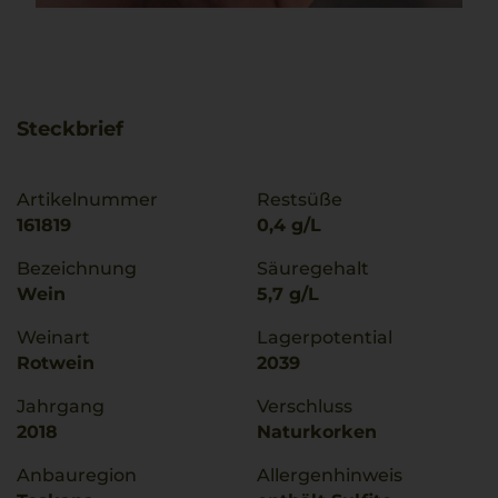
Steckbrief
Artikelnummer
Restsüße
161819
0,4 g/L
Bezeichnung
Säuregehalt
Wein
5,7 g/L
Weinart
Lagerpotential
Rotwein
2039
Jahrgang
Verschluss
2018
Naturkorken
Anbauregion
Allergenhinweis