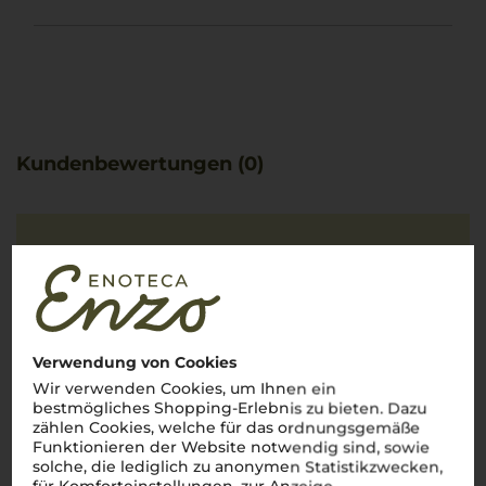
Kundenbewertungen (0)
Es ist noch keine
Kundenbewertung vorhanden.
Verwendung von Cookies
Wir verwenden Cookies, um Ihnen ein
Schreiben Sie jetzt die erste Bewertung!
bestmögliches Shopping-Erlebnis zu bieten. Dazu
zählen Cookies, welche für das ordnungsgemäße
JETZT BEWERTEN
Funktionieren der Website notwendig sind, sowie
solche, die lediglich zu anonymen Statistikzwecken,