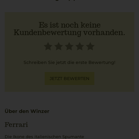
Es ist noch keine
Kundenbewertung vorhanden.
Schreiben Sie jetzt die erste Bewertung!
JETZT BEWERTEN
Über den Winzer
Ferrari
Die Ikone des italienischen Spumante