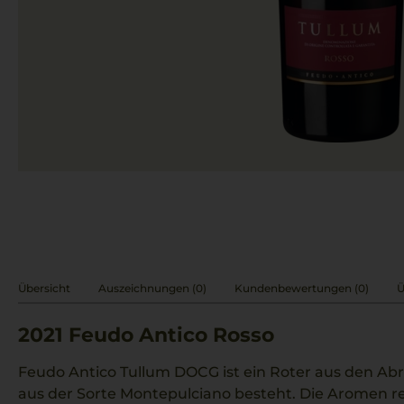
Übersicht
Auszeichnungen (0)
Kundenbewertungen (0)
Ü
2021
Feudo Antico Rosso
Feudo Antico Tullum DOCG ist ein Roter aus den Abr
aus der Sorte Montepulciano besteht. Die Aromen r