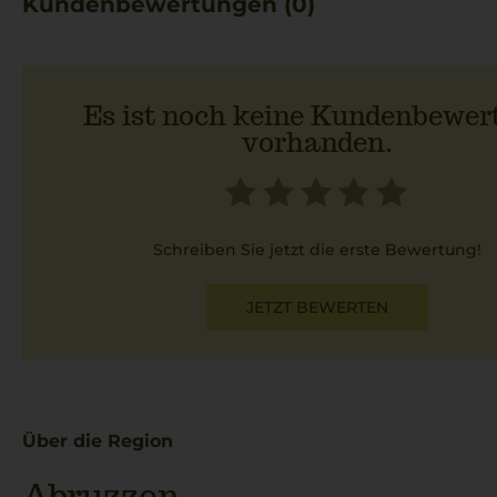
Kundenbewertungen (0)
Es ist noch keine Kundenbewer
vorhanden.
Schreiben Sie jetzt die erste Bewertung!
JETZT BEWERTEN
Über die Region
Abruzzen