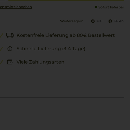
ensmittel­angaben
Sofort lieferbar
Weitersagen:
Mail
Teilen
Kostenfreie Lieferung ab 80€ Bestellwert
Schnelle Lieferung (3-4 Tage)
Viele
Zahlungsarten