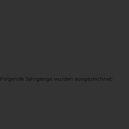
. Folgende Jahrgänge wurden ausgezeichnet: