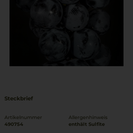
Steckbrief
Artikelnummer
Allergenhinweis
490754
enthält Sulfite