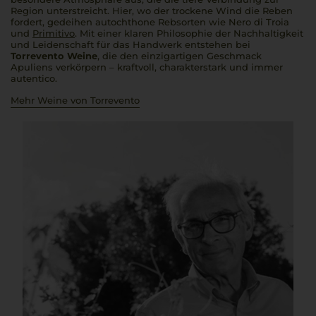
Region unterstreicht. Hier, wo der trockene Wind die Reben
fordert, gedeihen autochthone Rebsorten wie Nero di Troia
und
Primitivo
. Mit einer klaren Philosophie der Nachhaltigkeit
und Leidenschaft für das Handwerk entstehen bei
Torrevento Weine
, die den einzigartigen Geschmack
Apuliens verkörpern – kraftvoll, charakterstark und immer
autentico
.
Mehr Weine von Torrevento