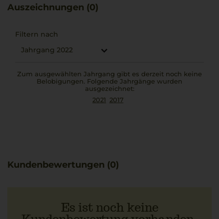
Auszeichnungen (0)
Filtern nach
Jahrgang 2022
Zum ausgewählten Jahrgang gibt es derzeit noch keine
Belobigungen. Folgende Jahrgänge wurden
ausgezeichnet:
2021
2017
Kundenbewertungen (0)
Es ist noch keine