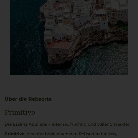
Über die Rebsorte
Primitivo
Die Essenz Apuliens – intensiv, fruchtig und voller Charakter
Primitivo
, eine der bedeutsamsten Rebsorten Italiens,