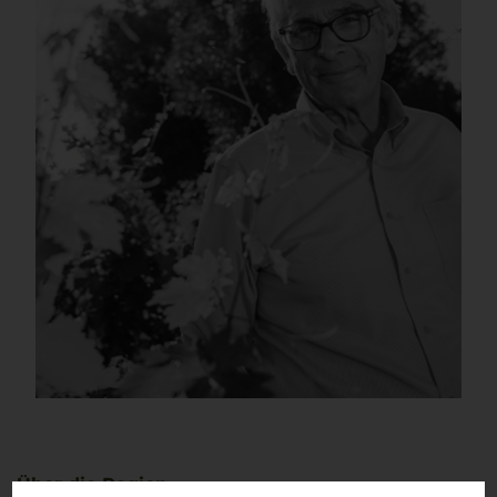
Über die Region