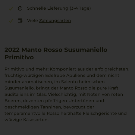
Schnelle Lieferung (3-4 Tage)
Viele
Zahlungsarten
2022
Manto Rosso Susumaniello
Primitivo
Primitivo und mehr: Komponiert aus der erfolgreichsten,
fruchtig-würzigen Edelrebe Apuliens und dem nicht
minder aromatischen, im Salento heimischen
Susumaniello, bringt der Manto Rosso die pure Kraft
Süditaliens im Glas. Vielschichtig, mit Noten von roten
Beeren, dezenten pfeffrigen Untertönen und
geschmeidigen Tanninen, bevorzugt der
temperamentvolle Rosso herzhafte Fleischgerichte und
würzige Käsesorten.