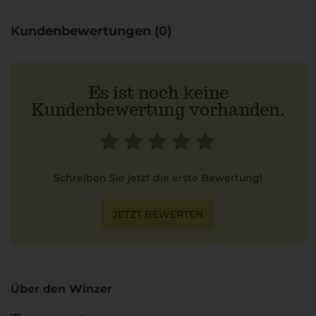
Kundenbewertungen (0)
Es ist noch keine
Kundenbewertung vorhanden.
Schreiben Sie jetzt die erste Bewertung!
JETZT BEWERTEN
Über den Winzer