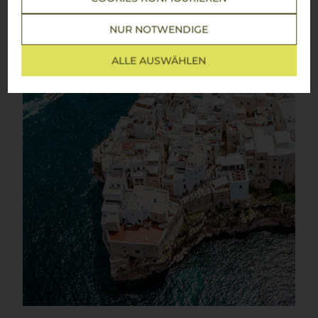
NUR NOTWENDIGE
ALLE AUSWÄHLEN