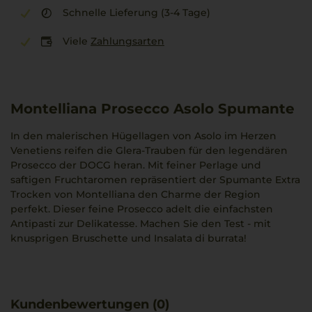
Schnelle Lieferung (3-4 Tage)
Viele
Zahlungsarten
Montelliana Prosecco Asolo Spumante
In den malerischen Hügellagen von Asolo im Herzen
Venetiens reifen die Glera-Trauben für den legendären
Prosecco der DOCG heran. Mit feiner Perlage und
saftigen Fruchtaromen repräsentiert der Spumante Extra
Trocken von Montelliana den Charme der Region
perfekt. Dieser feine Prosecco adelt die einfachsten
Antipasti zur Delikatesse. Machen Sie den Test - mit
knusprigen Bruschette und Insalata di burrata!
Kundenbewertungen (0)