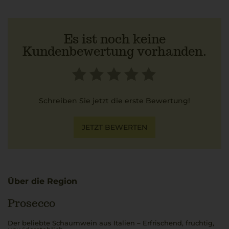
Es ist noch keine
Kundenbewertung vorhanden.
Schreiben Sie jetzt die erste Bewertung!
JETZT BEWERTEN
Über die Region
Prosecco
Der beliebte Schaumwein aus Italien – Erfrischend, fruchtig,