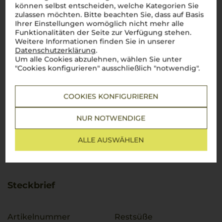
können selbst entscheiden, welche Kategorien Sie
zulassen möchten. Bitte beachten Sie, dass auf Basis
Ihrer Einstellungen womöglich nicht mehr alle
Funktionalitäten der Seite zur Verfügung stehen.
Weitere Informationen finden Sie in unserer
Datenschutzerklärung
.
Um alle Cookies abzulehnen, wählen Sie unter
"Cookies konfigurieren" ausschließlich "notwendig".
COOKIES KONFIGURIEREN
NUR NOTWENDIGE
ALLE AUSWÄHLEN
Steckbrief
Artikelnummer
Restsüße