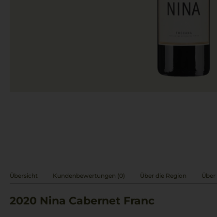
Übersicht
Kundenbewertungen (0)
Über die Region
Über 
2020
Nina Cabernet Franc