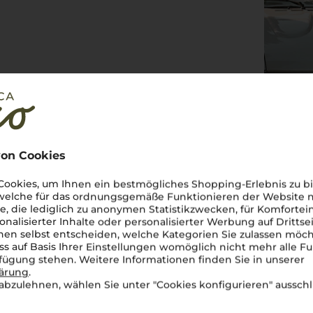
on Cookies
ookies, um Ihnen ein bestmögliches Shopping-Erlebnis zu bi
 welche für das ordnungsgemäße Funktionieren der Website
he, die lediglich zu anonymen Statistikzwecken, für Komfortei
onalisierter Inhalte oder personalisierter Werbung auf Drittse
en selbst entscheiden, welche Kategorien Sie zulassen möch
ss auf Basis Ihrer Einstellungen womöglich nicht mehr alle Fu
rfügung stehen. Weitere Informationen finden Sie in unserer
lärung
.
abzulehnen, wählen Sie unter "Cookies konfigurieren" ausschl