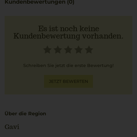
Kundenbewertungen (0)
Es ist noch keine
Kundenbewertung vorhanden.
Schreiben Sie jetzt die erste Bewertung!
JETZT BEWERTEN
Über die Region
Gavi