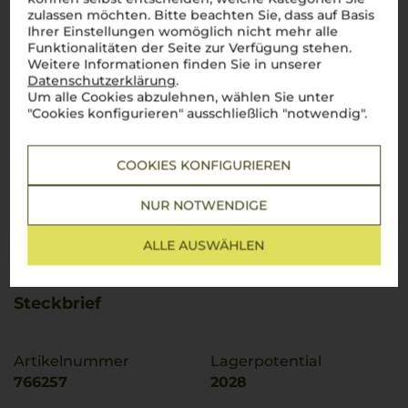
zulassen möchten. Bitte beachten Sie, dass auf Basis
Ihrer Einstellungen womöglich nicht mehr alle
Funktionalitäten der Seite zur Verfügung stehen.
Weitere Informationen finden Sie in unserer
Datenschutzerklärung
.
Um alle Cookies abzulehnen, wählen Sie unter
"Cookies konfigurieren" ausschließlich "notwendig".
COOKIES KONFIGURIEREN
NUR NOTWENDIGE
ALLE AUSWÄHLEN
Steckbrief
Artikelnummer
Lagerpotential
766257
2028