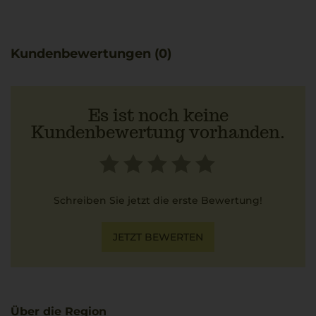
ausgezeichnet.
Kundenbewertungen (0)
Es ist noch keine
Kundenbewertung vorhanden.
Schreiben Sie jetzt die erste Bewertung!
JETZT BEWERTEN
Über die Region