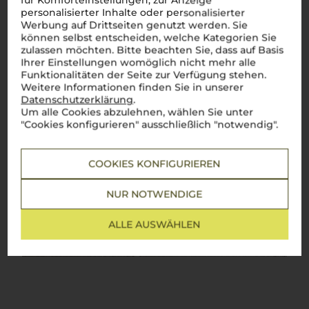
für Komforteinstellungen, zur Anzeige
personalisierter Inhalte oder personalisierter
Werbung auf Drittseiten genutzt werden. Sie
können selbst entscheiden, welche Kategorien Sie
zulassen möchten. Bitte beachten Sie, dass auf Basis
Ihrer Einstellungen womöglich nicht mehr alle
Funktionalitäten der Seite zur Verfügung stehen.
Weitere Informationen finden Sie in unserer
Datenschutzerklärung
.
Um alle Cookies abzulehnen, wählen Sie unter
"Cookies konfigurieren" ausschließlich "notwendig".
COOKIES KONFIGURIEREN
NUR NOTWENDIGE
ALLE AUSWÄHLEN