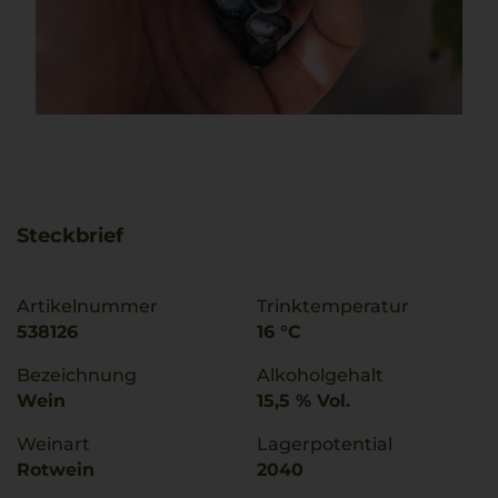
Steckbrief
Artikelnummer
Trinktemperatur
538126
16 °C
Bezeichnung
Alkoholgehalt
Wein
15,5 % Vol.
Weinart
Lagerpotential
Rotwein
2040