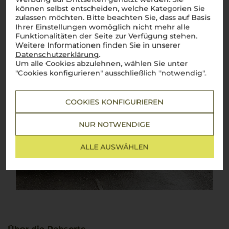
können selbst entscheiden, welche Kategorien Sie
zulassen möchten. Bitte beachten Sie, dass auf Basis
Ihrer Einstellungen womöglich nicht mehr alle
Funktionalitäten der Seite zur Verfügung stehen.
Weitere Informationen finden Sie in unserer
Datenschutzerklärung
.
Um alle Cookies abzulehnen, wählen Sie unter
"Cookies konfigurieren" ausschließlich "notwendig".
COOKIES KONFIGURIEREN
NUR NOTWENDIGE
ALLE AUSWÄHLEN