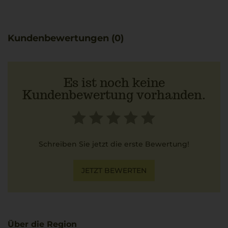
Kundenbewertungen (0)
Es ist noch keine
Kundenbewertung vorhanden.
Schreiben Sie jetzt die erste Bewertung!
JETZT BEWERTEN
Über die Region