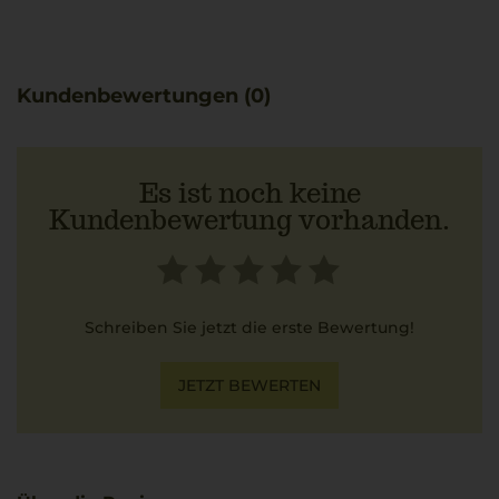
Kundenbewertungen (0)
Es ist noch keine
Kundenbewertung vorhanden.
Schreiben Sie jetzt die erste Bewertung!
JETZT BEWERTEN