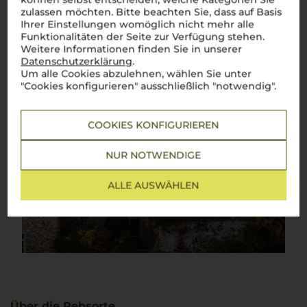
zulassen möchten. Bitte beachten Sie, dass auf Basis
Ihrer Einstellungen womöglich nicht mehr alle
Funktionalitäten der Seite zur Verfügung stehen.
Weitere Informationen finden Sie in unserer
Datenschutzerklärung
.
Um alle Cookies abzulehnen, wählen Sie unter
"Cookies konfigurieren" ausschließlich "notwendig".
COOKIES KONFIGURIEREN
NUR NOTWENDIGE
ALLE AUSWÄHLEN
Über die Rebsorte