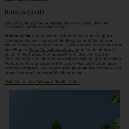
Ribolla Gialla
Zitrusfrische und feine Mineralität – ein Wein, der den
Geschmack Italiens in sich trägt
Ribolla Gialla
, eine Rebsorte mit tiefer Verwurzelung im
Nordosten Italiens, spiegelt die Eleganz und Vielfalt der
italienischen Weinkunst wider. Diese Traube, die vor allem in
den Hügeln
Friaul-Julisch Venetiens
gedeiht, beeindruckt
durch ihr lebhaftes Aromenspektrum, das von frischen
Zitrusnoten bis zu einer feinen mineralischen Struktur reicht.
Perfetto
in Kombination mit frischen Meeresfrüchten oder
leichten Antipasti, verkörpert
Ribolla Gialla
das sonnige und
unbeschwerte Lebensgefühl Norditaliens.
Mehr Weine der Rebsorte Ribolla Gialla