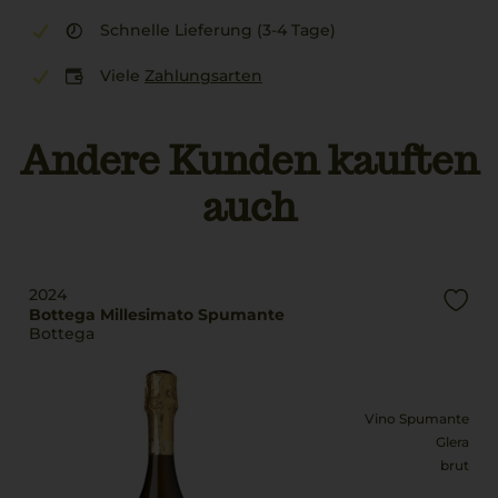
Schnelle Lieferung (3-4 Tage)
Viele
Zahlungsarten
Andere Kunden kauften
auch
2024
Bottega Millesimato Spumante
Bottega
Vino Spumante
Glera
brut