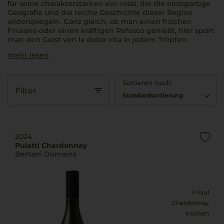
für seine charakterstarken
vini rossi
, die die einzigartige
Geografie und die reiche Geschichte dieser Region
widerspiegeln. Ganz gleich, ob man einen frischen
Friulano oder einen kräftigen Refosco genießt, hier spürt
man den Geist von
la dolce vita
in jedem Tropfen.
mehr lesen
Sortieren nach:
Filter
Standardsortierung
2024
Puiatti Chardonnay
Bertani Domains
Friaul
Chardonnay
trocken