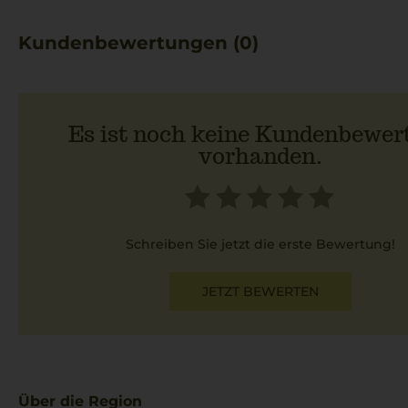
Kundenbewertungen (0)
Es ist noch keine Kundenbewer
vorhanden.
Schreiben Sie jetzt die erste Bewertung!
JETZT BEWERTEN
Über die Region