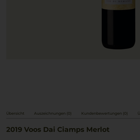
Übersicht
Auszeichnungen (0)
Kundenbewertungen (0)
Ü
2019
Voos Dai Ciamps Merlot