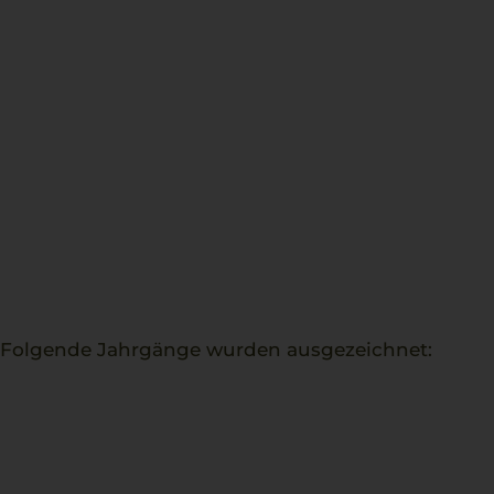
. Folgende Jahrgänge wurden ausgezeichnet: