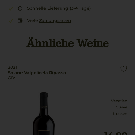
Schnelle Lieferung (3-4 Tage)
Viele
Zahlungsarten
Ähnliche Weine
2021
Solane Valpolicela Ripasso
GIV
Venetien
Cuvée
trocken