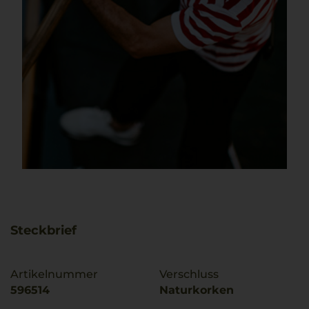
Steckbrief
Artikelnummer
Verschluss
596514
Naturkorken