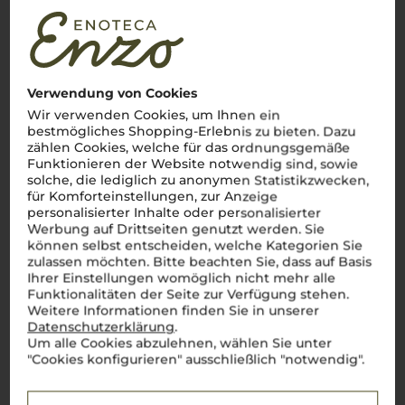
Verwendung von Cookies
Wir verwenden Cookies, um Ihnen ein
bestmögliches Shopping-Erlebnis zu bieten. Dazu
zählen Cookies, welche für das ordnungsgemäße
Funktionieren der Website notwendig sind, sowie
solche, die lediglich zu anonymen Statistikzwecken,
für Komforteinstellungen, zur Anzeige
personalisierter Inhalte oder personalisierter
Werbung auf Drittseiten genutzt werden. Sie
können selbst entscheiden, welche Kategorien Sie
zulassen möchten. Bitte beachten Sie, dass auf Basis
Ihrer Einstellungen womöglich nicht mehr alle
Funktionalitäten der Seite zur Verfügung stehen.
Weitere Informationen finden Sie in unserer
Datenschutzerklärung
.
Um alle Cookies abzulehnen, wählen Sie unter
"Cookies konfigurieren" ausschließlich "notwendig".
Über die Rebsorte