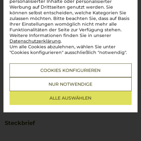
personalisierter Inhalte oder personalisierter
Werbung auf Drittseiten genutzt werden. Sie
können selbst entscheiden, welche Kategorien Sie
zulassen möchten. Bitte beachten Sie, dass auf Basis
Ihrer Einstellungen womöglich nicht mehr alle
Funktionalitäten der Seite zur Verfügung stehen.
Weitere Informationen finden Sie in unserer
Datenschutzerklärung
.
Um alle Cookies abzulehnen, wählen Sie unter
"Cookies konfigurieren" ausschließlich "notwendig".
COOKIES KONFIGURIEREN
NUR NOTWENDIGE
ALLE AUSWÄHLEN
Steckbrief