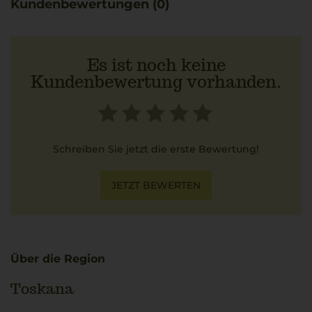
Kundenbewertungen (0)
Es ist noch keine
Kundenbewertung vorhanden.
Schreiben Sie jetzt die erste Bewertung!
JETZT BEWERTEN
Über die Region
Toskana