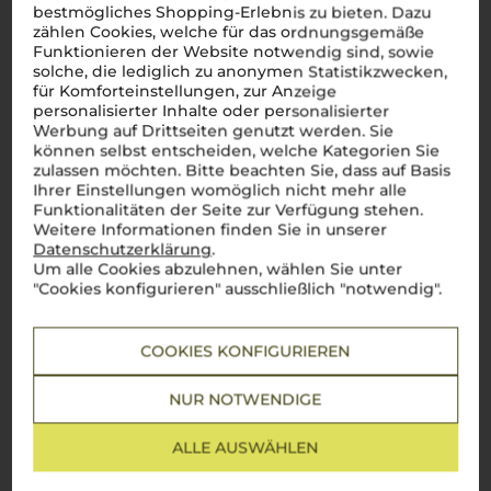
Mehr Weine aus Südtirol
bestmögliches Shopping-Erlebnis zu bieten. Dazu
zählen Cookies, welche für das ordnungsgemäße
Funktionieren der Website notwendig sind, sowie
solche, die lediglich zu anonymen Statistikzwecken,
für Komforteinstellungen, zur Anzeige
personalisierter Inhalte oder personalisierter
Werbung auf Drittseiten genutzt werden. Sie
können selbst entscheiden, welche Kategorien Sie
zulassen möchten. Bitte beachten Sie, dass auf Basis
Ihrer Einstellungen womöglich nicht mehr alle
Funktionalitäten der Seite zur Verfügung stehen.
Weitere Informationen finden Sie in unserer
Datenschutzerklärung
.
Um alle Cookies abzulehnen, wählen Sie unter
"Cookies konfigurieren" ausschließlich "notwendig".
COOKIES KONFIGURIEREN
NUR NOTWENDIGE
ALLE AUSWÄHLEN