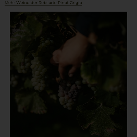
Mehr Weine der Rebsorte Pinot Grigio