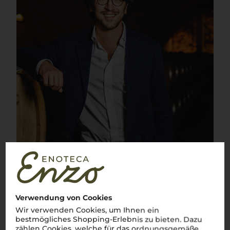
Verwendung von Cookies
Wir verwenden Cookies, um Ihnen ein
bestmögliches Shopping-Erlebnis zu bieten. Dazu
Über die Region
zählen Cookies, welche für das ordnungsgemäße