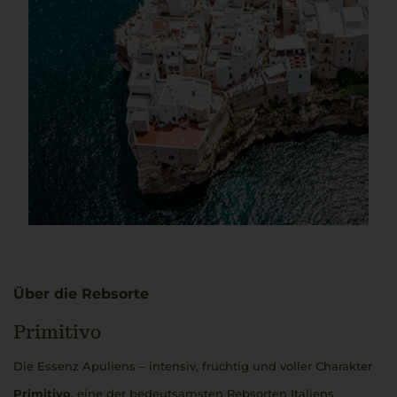
Über die Rebsorte
Primitivo
Die Essenz Apuliens – intensiv, fruchtig und voller Charakter
Primitivo
, eine der bedeutsamsten Rebsorten Italiens,