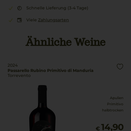
Schnelle Lieferung (3-4 Tage)
Viele
Zahlungsarten
Ähnliche Weine
2024
Passarello Rubino Primitivo di Manduria
Torrevento
Apulien
Primitivo
halbtrocken
14,90
€