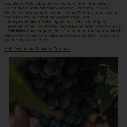
begeistert Weinliebhaber weltweit mit ihrer intensiven
Fruchtigkeit und kraftvollen Aromen. Ursprünglich aus
Kroatien stammend, zeichnet sich der Primitivo durch seine
tiefrote Farbe, reichhaltigen Geschmack und
außergewöhnliche Vielseitigkeit aus. Ob zu kräftigen
Fleischgerichten, herzhaften Pastaspezialitäten oder als Solist
–
Primitivo
überzeugt in jeder Situation und versprüht dabei
das unverwechselbare italienische Lebensgefühl.
Buon vino,
buon cibo, buon amici
!
Mehr Weine der Rebsorte Primitivo