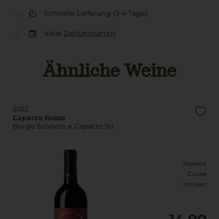
Schnelle Lieferung (3-4 Tage)
Viele
Zahlungsarten
Ähnliche Weine
2022
Caparzo Rosso
Borgo Scopeto e Caparzo Srl
Toskana
Cuvée
trocken