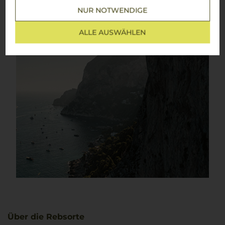
NUR NOTWENDIGE
ALLE AUSWÄHLEN
Über die Rebsorte