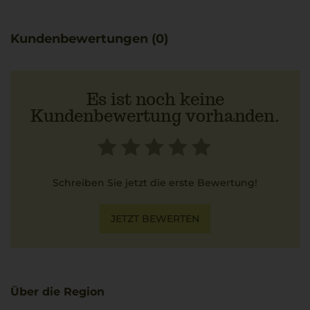
ausgewogenen Stil.
Kundenbewertungen (0)
Es ist noch keine
Kundenbewertung vorhanden.
Schreiben Sie jetzt die erste Bewertung!
JETZT BEWERTEN
Über die Region