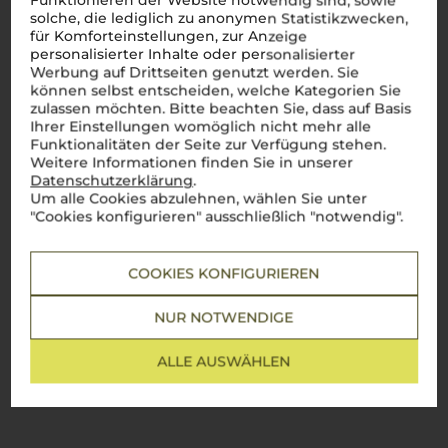
Funktionieren der Website notwendig sind, sowie
solche, die lediglich zu anonymen Statistikzwecken,
für Komforteinstellungen, zur Anzeige
personalisierter Inhalte oder personalisierter
Werbung auf Drittseiten genutzt werden. Sie
können selbst entscheiden, welche Kategorien Sie
zulassen möchten. Bitte beachten Sie, dass auf Basis
Ihrer Einstellungen womöglich nicht mehr alle
Funktionalitäten der Seite zur Verfügung stehen.
Weitere Informationen finden Sie in unserer
Datenschutzerklärung
.
Um alle Cookies abzulehnen, wählen Sie unter
"Cookies konfigurieren" ausschließlich "notwendig".
COOKIES KONFIGURIEREN
NUR NOTWENDIGE
ALLE AUSWÄHLEN