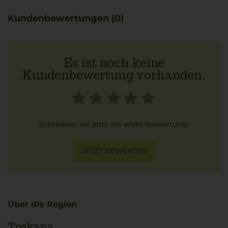
Kundenbewertungen (0)
Es ist noch keine
Kundenbewertung vorhanden.
Schreiben Sie jetzt die erste Bewertung!
JETZT BEWERTEN
Über die Region
Toskana