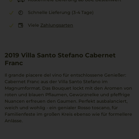
Schnelle Lieferung (3-4 Tage)
Viele
Zahlungsarten
2019
Villa Santo Stefano Cabernet
Franc
Il grande piacere del vino für entschlossene Genießer:
Cabernet Franc aus der Villa Santo Stefano im
Magnumformat. Das Bouquet lockt mit den Aromen von
roten und blauen Pflaumen, Gewürznelke und pfeffrige
Nuancen erfreuen den Gaumen. Perfekt ausbalanciert,
weich und wohlig - ein genialer Rosso toscano, für
Familienfeste im großen Kreis ebenso wie für formellere
Anlässe.