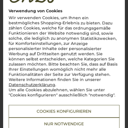
Verwendung von Cookies
Wir verwenden Cookies, um Ihnen ein
bestmögliches Shopping-Erlebnis zu bieten. Dazu
zählen Cookies, welche für das ordnungsgemäße
Funktionieren der Website notwendig sind, sowie
solche, die lediglich zu anonymen Statistikzwecken,
für Komforteinstellungen, zur Anzeige
personalisierter Inhalte oder personalisierter
Werbung auf Drittseiten genutzt werden. Sie
können selbst entscheiden, welche Kategorien Sie
zulassen möchten. Bitte beachten Sie, dass auf Basis
Ihrer Einstellungen womöglich nicht mehr alle
Funktionalitäten der Seite zur Verfügung stehen.
Weitere Informationen finden Sie in unserer
Datenschutzerklärung
.
Um alle Cookies abzulehnen, wählen Sie unter
"Cookies konfigurieren" ausschließlich "notwendig".
COOKIES KONFIGURIEREN
Über die Rebsorte
NUR NOTWENDIGE