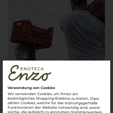
Verwendung von Cookies
Wir verwenden Cookies, um Ihnen ein
bestmögliches Shopping-Erlebnis zu bieten. Dazu
zählen Cookies, welche für das ordnungsgemäße
Funktionieren der Website notwendig sind, sowie
solche, die lediglich zu anonymen Statistikzwecken,