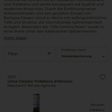
und Trebbiano und setzte konsequent auf Qualität und
modernes Know-how. Durch die Einführung neuer
Anbaumethoden und den gezielten Einsatz von
Barrique-Fässern schuf er Weine mit außergewöhnlicher
Tiefe und Struktur, die internationale Aufmerksamkeit
erregten. Besonders der "Villa Gemma Rosso" wurde zu
einer Ikone unter den italienischen Spitzenweinen.
mehr lesen
Sortieren nach:
Filter
Standardsortierung
2023
Linea Classica Trebbiano d'Abruzzo
Masciarelli Tenute Agricole
Abruzzen
Trebbiano