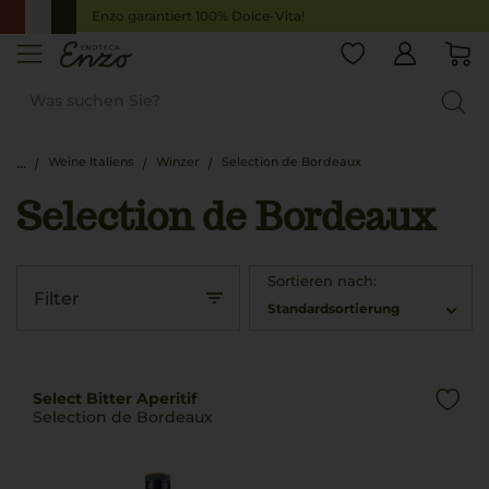
Enzo garantiert 100% Dolce-Vita!
Weine Italiens
Winzer
Selection de Bordeaux
Selection de Bordeaux
Sortieren nach:
Filter
Standardsortierung
Select Bitter Aperitif
Selection de Bordeaux