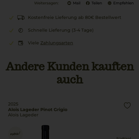
Weitersagen:
Mail
Teilen
Empfehlen
Kostenfreie Lieferung ab 80€ Bestellwert
Schnelle Lieferung (3-4 Tage)
Viele
Zahlungsarten
Andere Kunden kauften
auch
2025
Alois Lageder Pinot Grigio
Alois Lageder
Südtirol