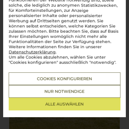
Funktionieren der Website notwendig sind, sowie
solche, die lediglich zu anonymen Statistikzwecken,
für Komforteinstellungen, zur Anzeige
personalisierter Inhalte oder personalisierter
Werbung auf Drittseiten genutzt werden. Sie
können selbst entscheiden, welche Kategorien Sie
zulassen möchten. Bitte beachten Sie, dass auf Basis
Ihrer Einstellungen womöglich nicht mehr alle
Funktionalitäten der Seite zur Verfügung stehen.
Weitere Informationen finden Sie in unserer
Datenschutzerklärung
.
Um alle Cookies abzulehnen, wählen Sie unter
"Cookies konfigurieren" ausschließlich "notwendig".
COOKIES KONFIGURIEREN
NUR NOTWENDIGE
ALLE AUSWÄHLEN