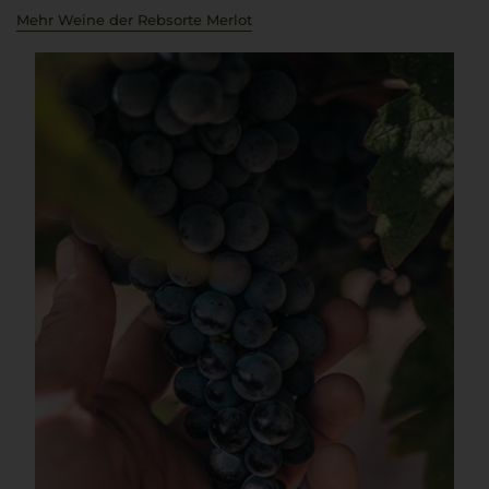
Mehr Weine der Rebsorte Merlot