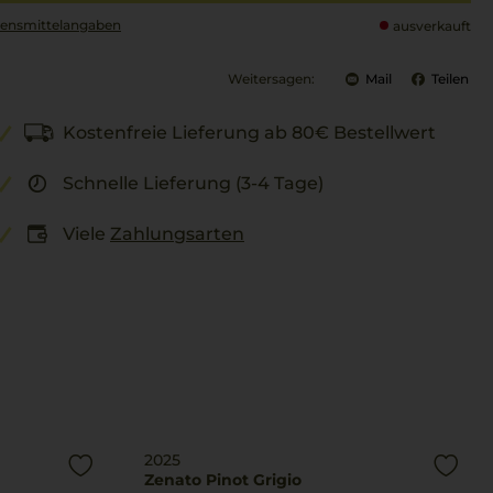
ensmittel­angaben
ausverkauft
Weitersagen:
Mail
Teilen
Kostenfreie Lieferung ab 80€ Bestellwert
Schnelle Lieferung (3-4 Tage)
Viele
Zahlungsarten
2025
Zenato Pinot Grigio