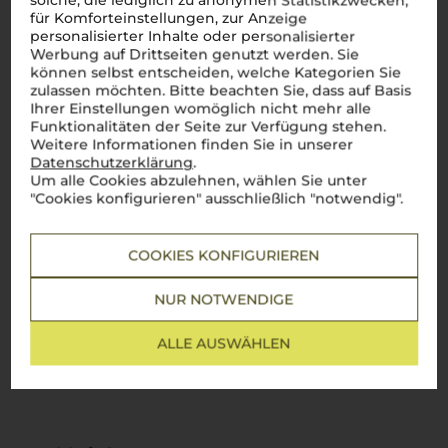
solche, die lediglich zu anonymen Statistikzwecken,
für Komforteinstellungen, zur Anzeige
personalisierter Inhalte oder personalisierter
Werbung auf Drittseiten genutzt werden. Sie
können selbst entscheiden, welche Kategorien Sie
zulassen möchten. Bitte beachten Sie, dass auf Basis
Ihrer Einstellungen womöglich nicht mehr alle
Funktionalitäten der Seite zur Verfügung stehen.
Weitere Informationen finden Sie in unserer
Datenschutzerklärung
.
Um alle Cookies abzulehnen, wählen Sie unter
"Cookies konfigurieren" ausschließlich "notwendig".
COOKIES KONFIGURIEREN
NUR NOTWENDIGE
ALLE AUSWÄHLEN