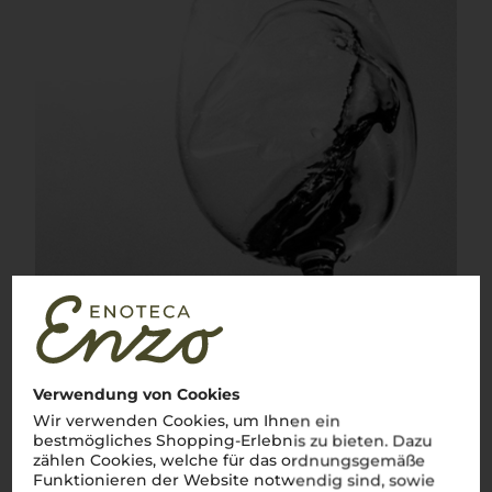
Verwendung von Cookies
Wir verwenden Cookies, um Ihnen ein
bestmögliches Shopping-Erlebnis zu bieten. Dazu
zählen Cookies, welche für das ordnungsgemäße
Funktionieren der Website notwendig sind, sowie