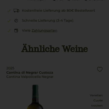
Kostenfreie Lieferung ab 80€ Bestellwert
Schnelle Lieferung (3-4 Tage)
Viele
Zahlungsarten
Ähnliche Weine
2025
Cantina di Negrar Custoza
Cantina Valpolicella Negrar
Venetien
Cuvée
trocken