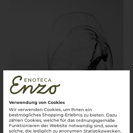
Verwendung von Cookies
Wir verwenden Cookies, um Ihnen ein
bestmögliches Shopping-Erlebnis zu bieten. Dazu
zählen Cookies, welche für das ordnungsgemäße
Funktionieren der Website notwendig sind, sowie
solche, die lediglich zu anonymen Statistikzwecken,