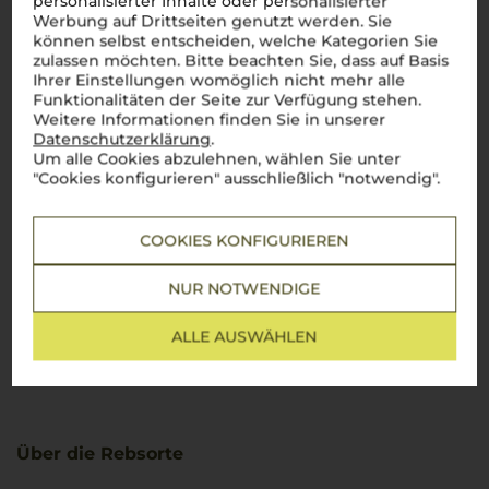
personalisierter Inhalte oder personalisierter
Werbung auf Drittseiten genutzt werden. Sie
können selbst entscheiden, welche Kategorien Sie
zulassen möchten. Bitte beachten Sie, dass auf Basis
Ihrer Einstellungen womöglich nicht mehr alle
Funktionalitäten der Seite zur Verfügung stehen.
Weitere Informationen finden Sie in unserer
Datenschutzerklärung
.
Um alle Cookies abzulehnen, wählen Sie unter
"Cookies konfigurieren" ausschließlich "notwendig".
COOKIES KONFIGURIEREN
NUR NOTWENDIGE
ALLE AUSWÄHLEN
Über die Rebsorte