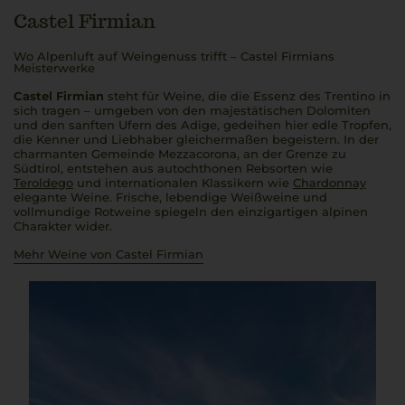
Castel Firmian
Wo Alpenluft auf Weingenuss trifft – Castel Firmians
Meisterwerke
Castel Firmian
steht für Weine, die die Essenz des Trentino in
sich tragen – umgeben von den majestätischen Dolomiten
und den sanften Ufern des Adige, gedeihen hier edle Tropfen,
die Kenner und Liebhaber gleichermaßen begeistern. In der
charmanten Gemeinde Mezzacorona, an der Grenze zu
Südtirol, entstehen aus autochthonen Rebsorten wie
Teroldego
und internationalen Klassikern wie
Chardonnay
elegante Weine. Frische, lebendige Weißweine und
vollmundige Rotweine spiegeln den einzigartigen alpinen
Charakter wider.
Mehr Weine von Castel Firmian