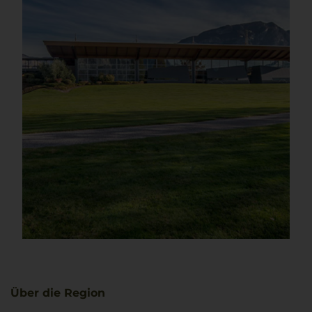
Über die Region