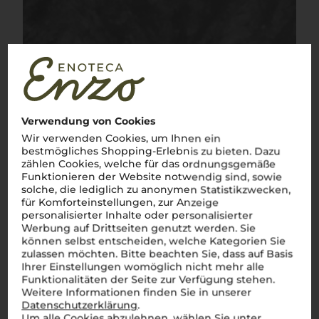
Verwendung von Cookies
Wir verwenden Cookies, um Ihnen ein
bestmögliches Shopping-Erlebnis zu bieten. Dazu
zählen Cookies, welche für das ordnungsgemäße
Funktionieren der Website notwendig sind, sowie
solche, die lediglich zu anonymen Statistikzwecken,
für Komforteinstellungen, zur Anzeige
personalisierter Inhalte oder personalisierter
Werbung auf Drittseiten genutzt werden. Sie
können selbst entscheiden, welche Kategorien Sie
zulassen möchten. Bitte beachten Sie, dass auf Basis
Ihrer Einstellungen womöglich nicht mehr alle
Funktionalitäten der Seite zur Verfügung stehen.
Weitere Informationen finden Sie in unserer
Datenschutzerklärung
.
Um alle Cookies abzulehnen, wählen Sie unter