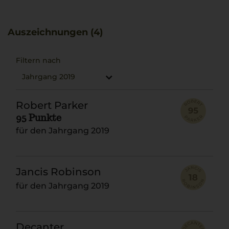
Prosciutto, Salami oder Alba Beef Tartare.
Auszeichnungen (4)
Filtern nach
Jahrgang 2019
Robert Parker
95 Punkte
für den Jahrgang 2019
Jancis Robinson
für den Jahrgang 2019
Decanter