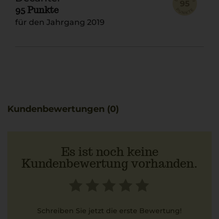
95 Punkte
für den Jahrgang 2019
Kundenbewertungen (0)
Es ist noch keine
Kundenbewertung vorhanden.
Schreiben Sie jetzt die erste Bewertung!