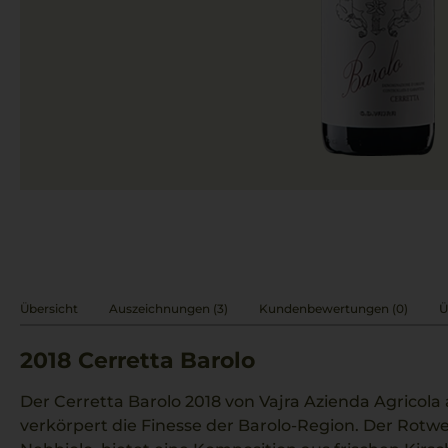
Übersicht
Auszeichnungen (3)
Kundenbewertungen (0)
Ü
2018
Cerretta Barolo
Der Cerretta Barolo 2018 von Vajra Azienda Agricol
verkörpert die Finesse der Barolo-Region. Der Rotwe