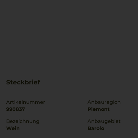
Steckbrief
Artikelnummer
Anbauregion
990837
Piemont
Bezeichnung
Anbaugebiet
Wein
Barolo