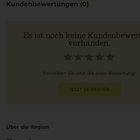
Kundenbewertungen (0)
Es ist noch keine Kundenbewer
vorhanden.
Schreiben Sie jetzt die erste Bewertung!
JETZT BEWERTEN
Über die Region