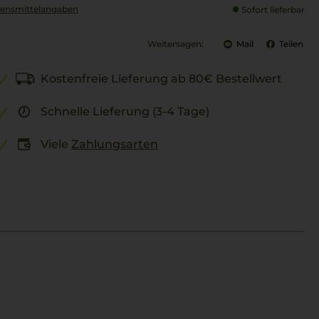
ensmittel­angaben
Sofort lieferbar
Weitersagen:
Mail
Teilen
Kostenfreie Lieferung ab 80€ Bestellwert
Schnelle Lieferung (3-4 Tage)
Viele
Zahlungsarten