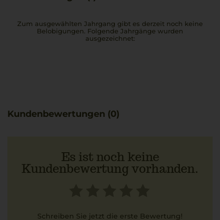
Zum ausgewählten Jahrgang gibt es derzeit noch keine
Belobigungen. Folgende Jahrgänge wurden
ausgezeichnet:
Kundenbewertungen (0)
Es ist noch keine
Kundenbewertung vorhanden.
Schreiben Sie jetzt die erste Bewertung!