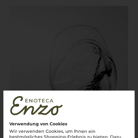
Verwendung von Cookies
Wir verwenden Cookies, um Ihnen ein
bestmögliches Shopping-Erlebnis zu bieten. Dazu