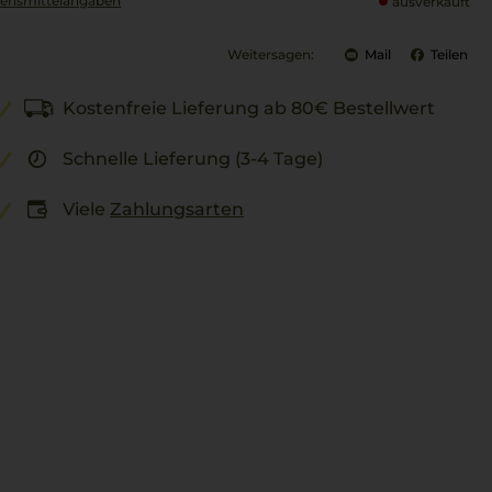
ensmittel­angaben
ausverkauft
Weitersagen:
Mail
Teilen
Kostenfreie Lieferung ab 80€ Bestellwert
Schnelle Lieferung (3-4 Tage)
Viele
Zahlungsarten