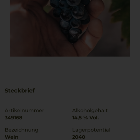
Steckbrief
Artikelnummer
Alkoholgehalt
349168
14,5 % Vol.
Bezeichnung
Lagerpotential
Wein
2040