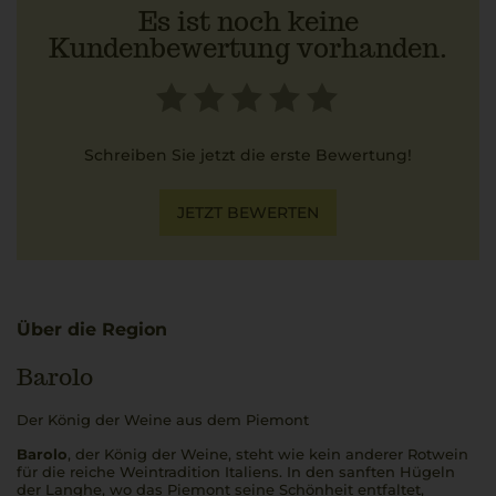
Es ist noch keine
Kundenbewertung vorhanden.
Schreiben Sie jetzt die erste Bewertung!
JETZT BEWERTEN
Über die Region
Barolo
Der König der Weine aus dem Piemont
Barolo
, der König der Weine, steht wie kein anderer Rotwein
für die reiche Weintradition Italiens. In den sanften Hügeln
der Langhe, wo das
Piemont
seine Schönheit entfaltet,