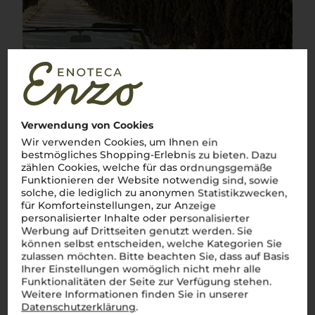
Verwendung von Cookies
Wir verwenden Cookies, um Ihnen ein
bestmögliches Shopping-Erlebnis zu bieten. Dazu
zählen Cookies, welche für das ordnungsgemäße
Funktionieren der Website notwendig sind, sowie
solche, die lediglich zu anonymen Statistikzwecken,
für Komforteinstellungen, zur Anzeige
personalisierter Inhalte oder personalisierter
Werbung auf Drittseiten genutzt werden. Sie
können selbst entscheiden, welche Kategorien Sie
zulassen möchten. Bitte beachten Sie, dass auf Basis
Ihrer Einstellungen womöglich nicht mehr alle
Über die Rebsorte
Funktionalitäten der Seite zur Verfügung stehen.
Weitere Informationen finden Sie in unserer
Sangiovese
Datenschutzerklärung
.