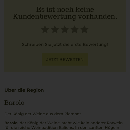
Es ist noch keine
Kundenbewertung vorhanden.
Schreiben Sie jetzt die erste Bewertung!
JETZT BEWERTEN
Über die Region
Barolo
Der König der Weine aus dem Piemont
Barolo
, der König der Weine, steht wie kein anderer Rotwein
für die reiche Weintradition Italiens. In den sanften Hügeln