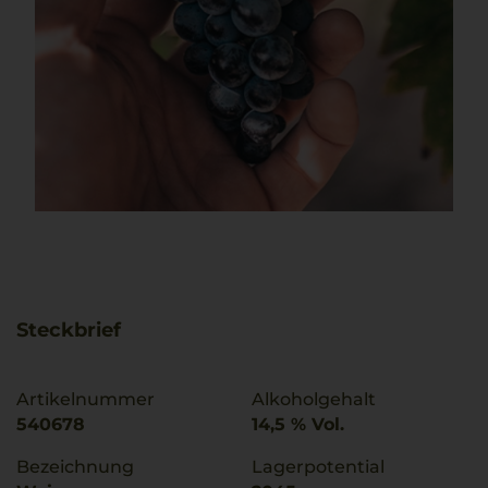
Steckbrief
Artikelnummer
Alkoholgehalt
540678
14,5 % Vol.
Bezeichnung
Lagerpotential