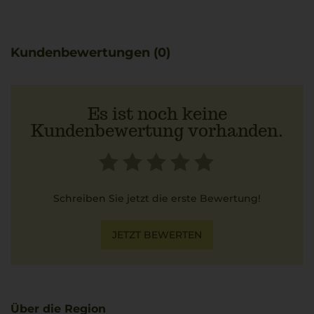
Kundenbewertungen (0)
Es ist noch keine
Kundenbewertung vorhanden.
Schreiben Sie jetzt die erste Bewertung!
JETZT BEWERTEN
Über die Region