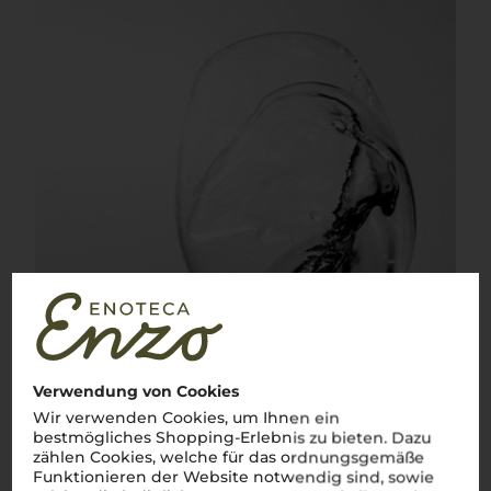
Verwendung von Cookies
Wir verwenden Cookies, um Ihnen ein
bestmögliches Shopping-Erlebnis zu bieten. Dazu
zählen Cookies, welche für das ordnungsgemäße
Funktionieren der Website notwendig sind, sowie