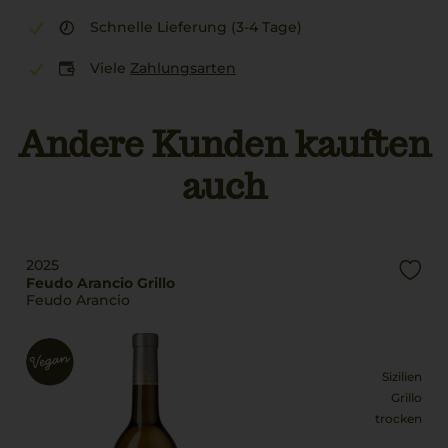
Schnelle Lieferung (3-4 Tage)
Viele
Zahlungsarten
Andere Kunden kauften
auch
2025
Feudo Arancio Grillo
Feudo Arancio
Sizilien
Grillo
trocken